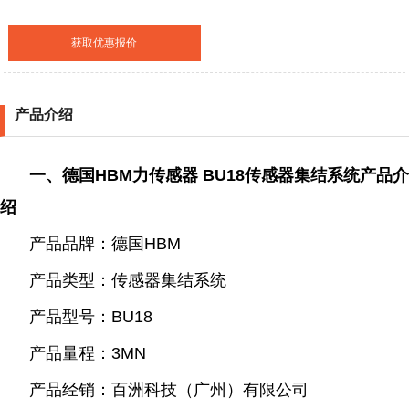
获取优惠报价
产品介绍
一、德国HBM力传感器 BU18传感器集结系统产品介
绍
产品品牌：德国HBM
产品类型：传感器集结系统
产品型号：BU18
产品量程：3MN
产品经销：百洲科技（广州）有限公司