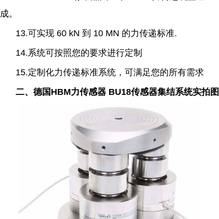
成。
13.可实现 60 kN 到 10 MN 的力传递标准.
14.系统可按照您的要求进行定制
15.定制化力传递标准系统，可满足您的所有需求
二、德国HBM力传感器 BU18传感器集结系统实拍图