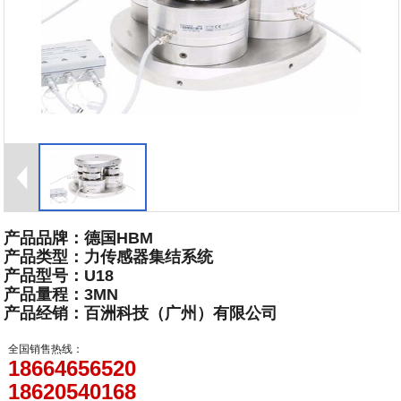
产品品牌：德国HBM
产品类型：力传感器集结系统
产品型号：U18
产品量程：3MN
​产品经销：百洲科技（广州）有限公司
全国销售热线：
18664656520
18620540168