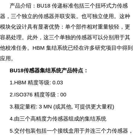
产品介绍：BU18 传递标准包括三个扭环式力传感
器，三个独立的传感器并联安装。也可独立使用。这种
模块化设计具有显著优势：单个部件相对重量较轻，更
容易处理。此外，这三个单独的传感器可以分别用于其
他校准任务。HBM 集结系统已经在许多研究项目中得到
应用。
BU18传感器集结系统产品特点：
1.HBM 精度等级: 0.03
2.ISO376 精度等级 : 00
3.额定量程: 3 MN (或其他, 可提供更大量程)
4.由三个高精度力传感器组成的集结系统
5.交付包装包括一个接线盒用于并连三个力传感器，