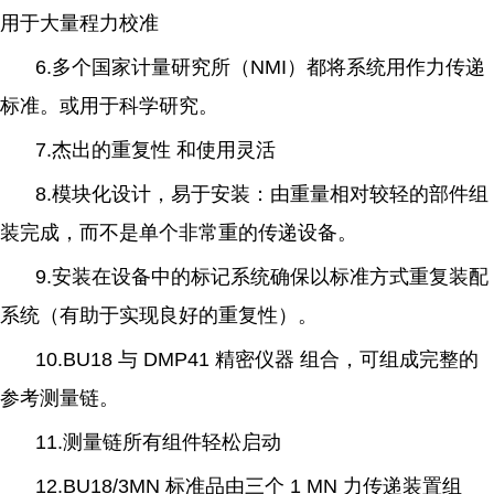
用于大量程力校准
6.多个国家计量研究所（NMI）都将系统用作力传递
标准。或用于科学研究。
7.杰出的重复性 和使用灵活
8.模块化设计，易于安装：由重量相对较轻的部件组
装完成，而不是单个非常重的传递设备。
9.安装在设备中的标记系统确保以标准方式重复装配
系统（有助于实现良好的重复性）。
10.BU18 与 DMP41 精密仪器 组合，可组成完整的
参考测量链。
11.测量链所有组件轻松启动
12.BU18/3MN 标准品由三个 1 MN 力传递装置组