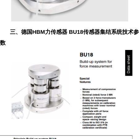
三、德国HBM力传感器 BU18传感器集结系统技术参
数