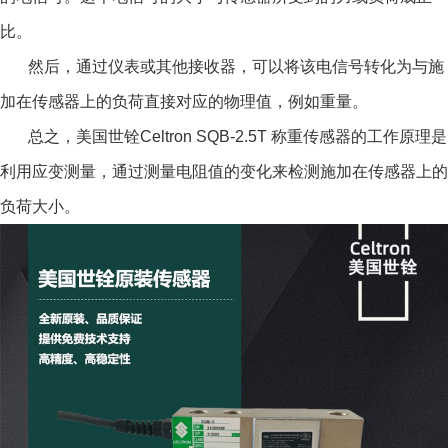
比。
然后，通过仪表或其他接收器，可以将该电信号转化为与施
加在传感器上的负荷直接对应的物理值，例如重量。
总之，美国世铨Celtron SQB-2.5T 称重传感器的工作原理是
利用应变测量，通过测量电阻值的变化来检测施加在传感器上的
负荷大小。