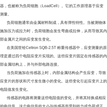
器，也被称为负荷细胞（LoadCell）。它的工作原理基于应变
测量。
负荷细胞通常由金属材料制成，具有弹性特性。当被测物体
施加压力或拉力时，负荷细胞会发生弯曲或拉伸，从而导致其内
部金属片之间的应变发生变化。
在美国世铨Celtron SQB-2.5T 称重传感器中，应变测量的原
理是通过四个电阻应变片实现的。这些应变片固定在传感器的内
部金属结构上，并与外部电路连接。
当负荷施加在传感器上时，内部金属结构会产生应变，导致
应变片的形状和尺寸发生微小的变化。这些变化引起应变片上的
电阻值发生变化。
传感器的电路将测量这些电阻值的变化，并将其转换成相应
的电信号。这个电信号的大小与传感器所受到的力或负荷成正