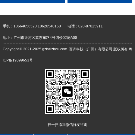
靠 耐用性强
手机：18664656520 18620540168
电话：020-87025911
地址：广州市天河区棠东东路4号四楼02房A08
Copyright © 2021-2025 gzbaizhou.com. 百洲科技（广州）有限公司 版权所有
粤
ICP备19099653号
扫一扫添加微信好友咨询