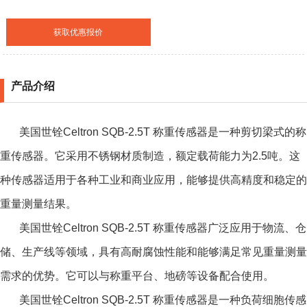
获取优惠报价
产品介绍
美国世铨Celtron SQB-2.5T 称重传感器是一种剪切梁式的称
重传感器。它采用不锈钢材质制造，额定载荷能力为2.5吨。这
种传感器适用于各种工业和商业应用，能够提供高精度和稳定的
重量测量结果。
美国世铨Celtron SQB-2.5T 称重传感器广泛应用于物流、仓
储、生产线等领域，具有高耐腐蚀性能和能够满足常见重量测量
需求的优势。它可以与称重平台、地磅等设备配合使用。
美国世铨Celtron SQB-2.5T 称重传感器是一种负荷细胞传感