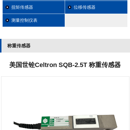
扭矩传感器
位移传感器
测量控制仪表
称重传感器
美国世铨Celtron SQB-2.5T 称重传感器