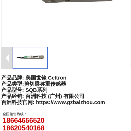
产品品牌: 美国世铨 Celtron
产品类型:剪切梁称重传感器
产品型号: SQB系列
产品经销: 百洲科技 (广州) 有限公司
百洲科技官网: https://www.gzbaizhou.com
全国销售热线：
18664656520
18620540168