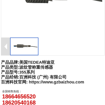
产品品牌:美国TEDEA特迪亚
产品类型:波纹管称重传感器
产品型号:355系列
产品经销:百洲科技 (广州) 有限公司
百洲科技官网: https://www.gzbaizhou.com
全国销售热线：
18664656520
18620540168