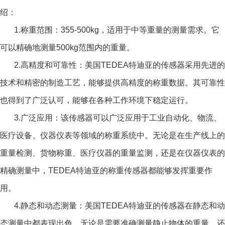
绍：
1.称重范围：355-500kg，适用于中等重量的测量需求。它
可以精确地测量500kg范围内的重量。
2.高精度和可靠性：美国TEDEA特迪亚的传感器采用先进的
技术和精密的制造工艺，能够提供高精度的称重数据。其可靠性
也得到了广泛认可，能够在各种工作环境下稳定运行。
3.广泛应用：该传感器可以广泛应用于工业自动化、物流、
医疗设备、仪器仪表等领域的称重系统中。无论是在生产线上的
重量检测、货物称重、医疗仪器的重量监测，还是在仪器仪表的
精确测量中，TEDEA特迪亚的称重传感器都能够发挥重要作
用。
4.静态和动态测量：美国TEDEA特迪亚的传感器在静态和动
态测量中都表现出色。无论是需要准确测量静止物体的重量，还