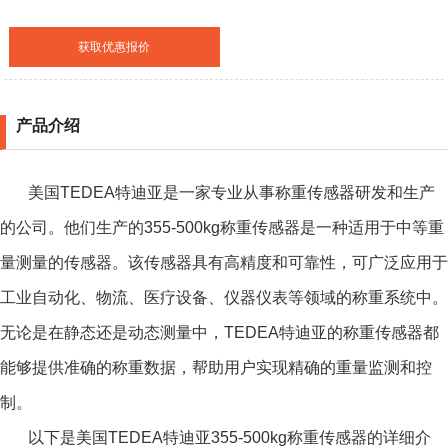
获取优惠报价
产品介绍
美国TEDEA特迪亚是一家专业从事称重传感器研发和生产
的公司。他们生产的355-500kg称重传感器是一种适用于中等重
量测量的传感器。该传感器具有高精度和可靠性，可广泛应用于
工业自动化、物流、医疗设备、仪器仪表等领域的称重系统中。
无论是在静态还是动态测量中，TEDEA特迪亚的称重传感器都
能够提供准确的称重数据，帮助用户实现精确的重量监测和控
制。
以下是美国TEDEA特迪亚355-500kg称重传感器的详细介