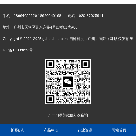
手机：18664656520 18620540168
电话：020-87025911
地址：广州市天河区棠东东路4号四楼02房A08
Copyright © 2021-2025 gzbaizhou.com. 百洲科技（广州）有限公司 版权所有
粤
ICP备19099653号
扫一扫添加微信好友咨询
电话咨询
产品中心
行业资讯
网站首页