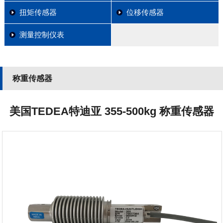
扭矩传感器
位移传感器
测量控制仪表
称重传感器
美国TEDEA特迪亚 355-500kg 称重传感器