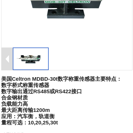
美国Celtron MDBD-30t数字称重传感器主要特点：
数字桥式称重传感器
数字输出通过RS485或RS422接口
合金钢材质
负载能力高
最大距离传输1200m
应用：汽车衡，轨道衡
量程可选：10,20,25,30t