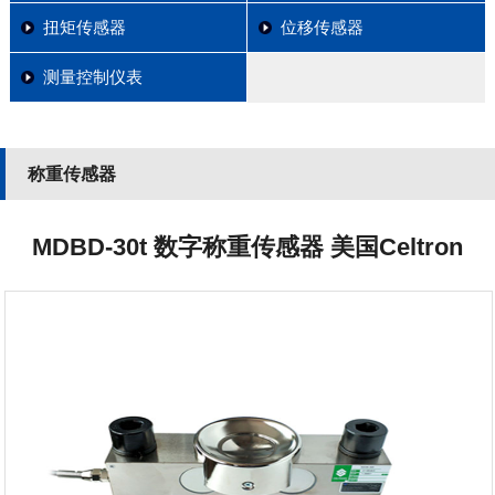
扭矩传感器
位移传感器
测量控制仪表
称重传感器
MDBD-30t 数字称重传感器 美国Celtron