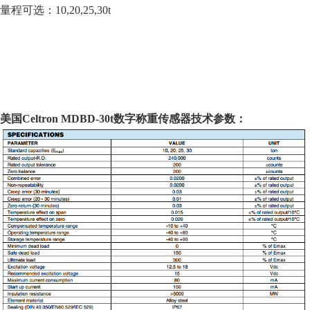
量程可选：10,20,25,30t
美国Celtron
MDBD-30t数字
称重传感器
技术
参数：