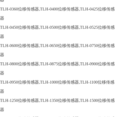
TLH-0360
位移传感器,
TLH-0400
位移传感器,
TLH-0425
位移传感
器
TLH-0450
位移传感器,
TLH-0500
位移传感器,
TLH-0525
位移传感
器
TLH-0600
位移传感器,
TLH-0650
位移传感器,
TLH-0750
位移传感
器
TLH-0800
位移传感器,
TLH-0875
位移传感器,
TLH-0900
位移传感
器
TLH-0950
位移传感器,
TLH-1000
位移传感器,
TLH-1100
位移传感
器
TLH-1250
位移传感器,
TLH-1350
位移传感器,
TLH-1500
位移传感
器