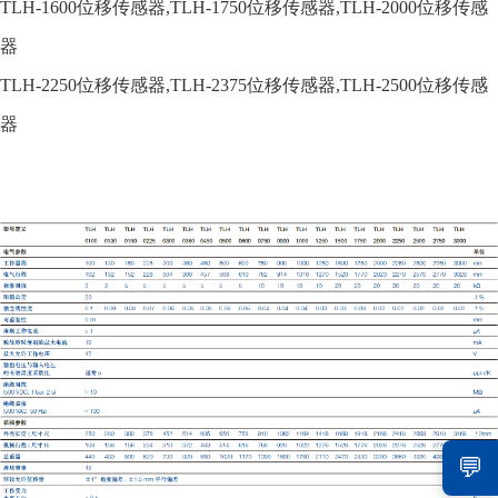
TLH-1600
位移传感器,
TLH-1750
位移传感器,
TLH-2000
位移传感
器
TLH-2250
位移传感器,
TLH-2375
位移传感器,
TLH-2500
位移传感
器
💬