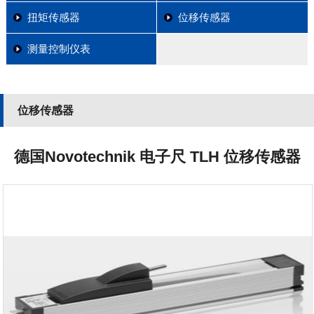
扭矩传感器
位移传感器
测量控制仪表
位移传感器
德国Novotechnik 电子尺 TLH 位移传感器