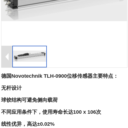
德国Novotechnik TLH-0900位移传感器主要特点：
无杆设计
球铰结构可避免侧向载荷
不同应用条件下，使用寿命长达100 x 106次
线性优异，高达±0.02%