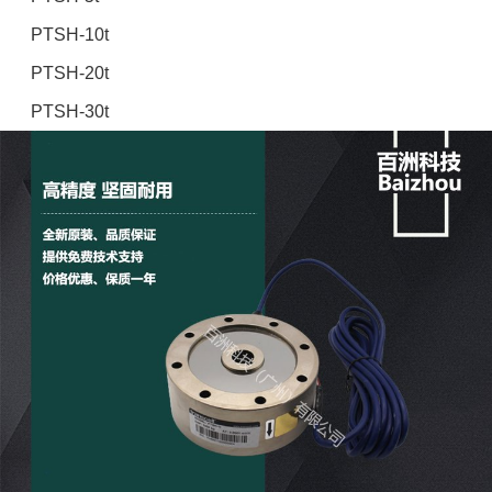
PTSH-10t
PTSH-20t
PTSH-30t