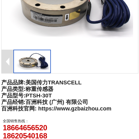
产品品牌:美国传力TRANSCELL
产品类型:称重传感器
产品型号:PTSH-30T
产品经销:百洲科技 (广州) 有限公司
百洲科技官网: https://www.gzbaizhou.com
全国销售热线：
18664656520
18620540168