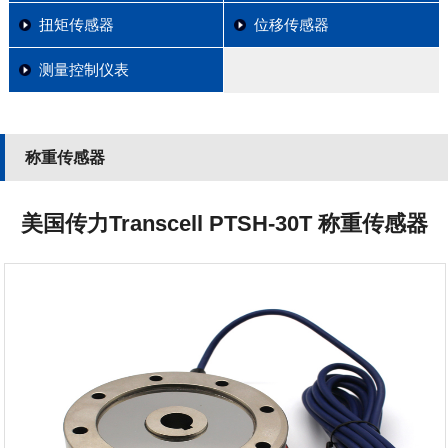
扭矩传感器
位移传感器
测量控制仪表
称重传感器
美国传力Transcell PTSH-30T 称重传感器