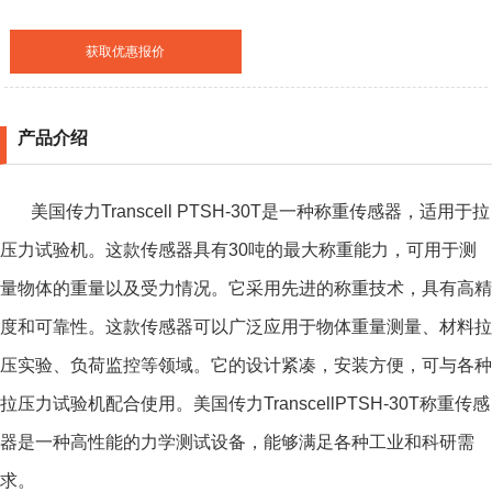
获取优惠报价
产品介绍
美国传力Transcell PTSH-30T是一种称重传感器，适用于拉
压力试验机。这款传感器具有30吨的最大称重能力，可用于测
量物体的重量以及受力情况。它采用先进的称重技术，具有高精
度和可靠性。这款传感器可以广泛应用于物体重量测量、材料拉
压实验、负荷监控等领域。它的设计紧凑，安装方便，可与各种
拉压力试验机配合使用。美国传力TranscellPTSH-30T称重传感
器是一种高性能的力学测试设备，能够满足各种工业和科研需
求。