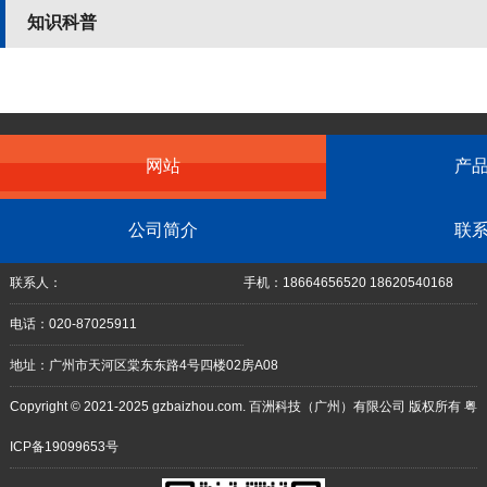
知识科普
网站
产
公司简介
联
联系人：
手机：18664656520 18620540168
电话：020-87025911
地址：广州市天河区棠东东路4号四楼02房A08
Copyright © 2021-2025 gzbaizhou.com. 百洲科技（广州）有限公司 版权所有
粤
ICP备19099653号