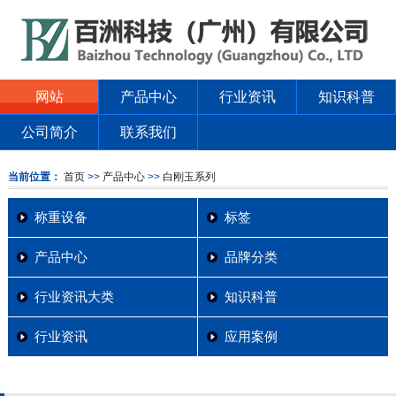
网站
产品中心
行业资讯
知识科普
公司简介
联系我们
当前位置：
首页
>>
产品中心
>>
白刚玉系列
称重设备
标签
产品中心
品牌分类
行业资讯大类
知识科普
行业资讯
应用案例